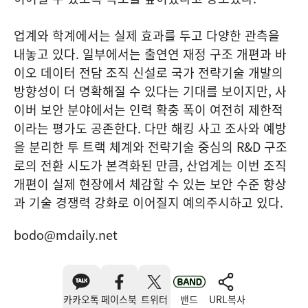
업계와 학계에서는 실제 효과를 두고 다양한 관측을
내놓고 있다. 일부에서는 출연연 재정 구조 개편과 바
이오 데이터 전담 조직 신설로 국가 전략기술 개발의
방향성이 더 명확해질 수 있다는 기대를 보이지만, 사
이버 보안 분야에서는 인력 확충 폭이 여전히 제한적
이라는 평가도 공존한다. 다만 해킹 사고 조사와 예방
을 분리한 투 트랙 체계와 전략기술 중심의 R&D 구조
로의 전환 시도가 본격화된 만큼, 산업계는 이번 조직
개편이 실제 현장에서 체감할 수 있는 보안 수준 향상
과 기술 경쟁력 강화로 이어질지 예의주시하고 있다.
bodo@mdaily.net
카카오톡
페이스북
트위터
밴드
URL복사