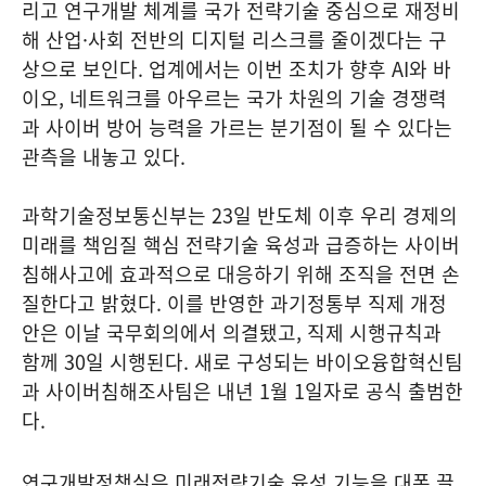
리고 연구개발 체계를 국가 전략기술 중심으로 재정비
해 산업·사회 전반의 디지털 리스크를 줄이겠다는 구
상으로 보인다. 업계에서는 이번 조치가 향후 AI와 바
이오, 네트워크를 아우르는 국가 차원의 기술 경쟁력
과 사이버 방어 능력을 가르는 분기점이 될 수 있다는
관측을 내놓고 있다.
과학기술정보통신부는 23일 반도체 이후 우리 경제의
미래를 책임질 핵심 전략기술 육성과 급증하는 사이버
침해사고에 효과적으로 대응하기 위해 조직을 전면 손
질한다고 밝혔다. 이를 반영한 과기정통부 직제 개정
안은 이날 국무회의에서 의결됐고, 직제 시행규칙과
함께 30일 시행된다. 새로 구성되는 바이오융합혁신팀
과 사이버침해조사팀은 내년 1월 1일자로 공식 출범한
다.
연구개발정책실은 미래전략기술 육성 기능을 대폭 끌