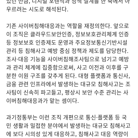
었던 만큼, 디지털 포렌식과 정책 설계를 한 축에서 아
우르려는 시도로 해석된다.
기존 사이버침해대응과는 역할을 재정의한다. 앞으로
이 조직은 클라우드보안인증, 정보보호관리체계 인증
등 정보보호 인증제도 운영과 주요정보통신기반시설
관리 등 침해사고 예방 중심 정책과 제도를 담당한다.
조사·대응 기능을 사이버침해조사팀으로 넘기고 예방
과 관리 체계에 집중함으로써, 사고 이전과 이후를 구
분한 이원 구조를 갖추게 된다. 대형 플랫폼과 통신사,
금융 관련 인프라에서 발생하는 대규모 침해사고는 조
사팀이 신속히 파고들고, 평상시 보안 수준 관리는 사
이버침해대응과가 맡는 셈이다.
과기정통부는 이런 조직 개편으로 통신·플랫폼 등 국
민 생활과 밀접한 분야에서 발생하는 대규모 침해사고
에 보다 시의성 있게 대응하고, 침해사고 대응 역량이