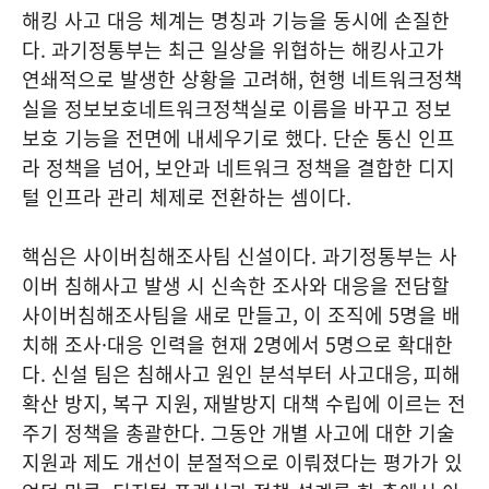
해킹 사고 대응 체계는 명칭과 기능을 동시에 손질한
다. 과기정통부는 최근 일상을 위협하는 해킹사고가
연쇄적으로 발생한 상황을 고려해, 현행 네트워크정책
실을 정보보호네트워크정책실로 이름을 바꾸고 정보
보호 기능을 전면에 내세우기로 했다. 단순 통신 인프
라 정책을 넘어, 보안과 네트워크 정책을 결합한 디지
털 인프라 관리 체제로 전환하는 셈이다.
핵심은 사이버침해조사팀 신설이다. 과기정통부는 사
이버 침해사고 발생 시 신속한 조사와 대응을 전담할
사이버침해조사팀을 새로 만들고, 이 조직에 5명을 배
치해 조사·대응 인력을 현재 2명에서 5명으로 확대한
다. 신설 팀은 침해사고 원인 분석부터 사고대응, 피해
확산 방지, 복구 지원, 재발방지 대책 수립에 이르는 전
주기 정책을 총괄한다. 그동안 개별 사고에 대한 기술
지원과 제도 개선이 분절적으로 이뤄졌다는 평가가 있