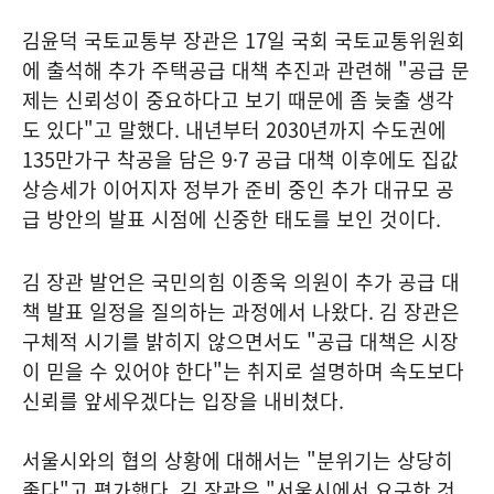
김윤덕 국토교통부 장관은 17일 국회 국토교통위원회
에 출석해 추가 주택공급 대책 추진과 관련해 "공급 문
제는 신뢰성이 중요하다고 보기 때문에 좀 늦출 생각
도 있다"고 말했다. 내년부터 2030년까지 수도권에
135만가구 착공을 담은 9·7 공급 대책 이후에도 집값
상승세가 이어지자 정부가 준비 중인 추가 대규모 공
급 방안의 발표 시점에 신중한 태도를 보인 것이다.
김 장관 발언은 국민의힘 이종욱 의원이 추가 공급 대
책 발표 일정을 질의하는 과정에서 나왔다. 김 장관은
구체적 시기를 밝히지 않으면서도 "공급 대책은 시장
이 믿을 수 있어야 한다"는 취지로 설명하며 속도보다
신뢰를 앞세우겠다는 입장을 내비쳤다.
서울시와의 협의 상황에 대해서는 "분위기는 상당히
좋다"고 평가했다. 김 장관은 "서울시에서 요구한 것