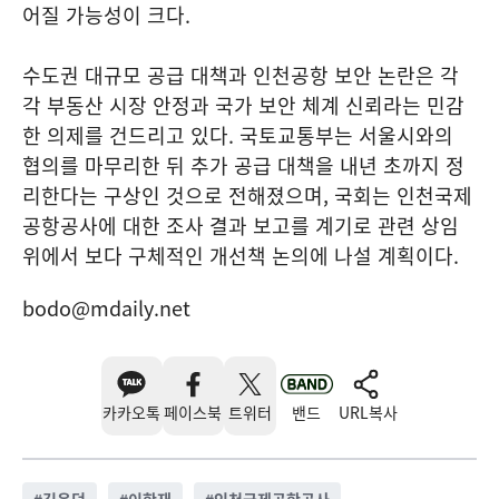
어질 가능성이 크다.
수도권 대규모 공급 대책과 인천공항 보안 논란은 각
각 부동산 시장 안정과 국가 보안 체계 신뢰라는 민감
한 의제를 건드리고 있다. 국토교통부는 서울시와의
협의를 마무리한 뒤 추가 공급 대책을 내년 초까지 정
리한다는 구상인 것으로 전해졌으며, 국회는 인천국제
공항공사에 대한 조사 결과 보고를 계기로 관련 상임
위에서 보다 구체적인 개선책 논의에 나설 계획이다.
bodo@mdaily.net
카카오톡
페이스북
트위터
밴드
URL복사