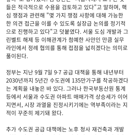
들은 적극적으로 수용을 검토하고 있다"고 말하며, 핵
심 쟁점과 관련해 "몇 가지 쟁점 사항에 대해 가능한
한 의견 접근을 이룰 수 있도록 실장급 논의를 정기적
으로 진행하고 있다"고 덧붙였다. 서울 도심 개발과 그
린벨트 해제 등 이해관계가 첨예한 사안인 만큼 실무
라인에서 정례 협의를 통해 접점을 넓히겠다는 의미로
풀이된다.
정부는 지난 9월 7일 9·7 공급 대책을 통해 내년부터
2030년까지 5년간 수도권에 135만가구를 착공하겠다
는 계획을 내놓은 바 있다. 그러나 한국부동산원 통계
등에서 서울과 수도권 아파트 매매가격 상승세가 이어
지면서, 시장 과열을 진정시키기에는 역부족이라는 지
적이 꾸준히 제기돼 왔다.
추가 수도권 공급 대책에는 노후 청사 재건축과 개발