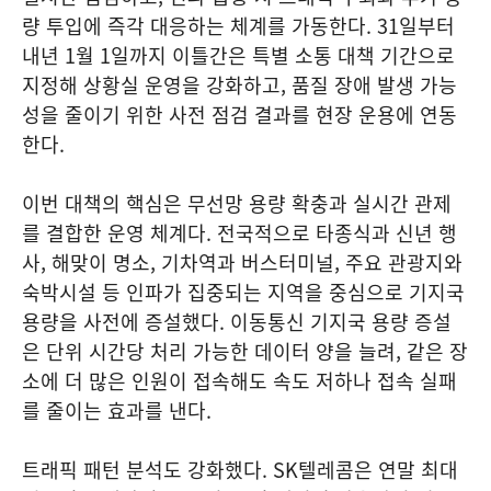
량 투입에 즉각 대응하는 체계를 가동한다. 31일부터
내년 1월 1일까지 이틀간은 특별 소통 대책 기간으로
지정해 상황실 운영을 강화하고, 품질 장애 발생 가능
성을 줄이기 위한 사전 점검 결과를 현장 운용에 연동
한다.
이번 대책의 핵심은 무선망 용량 확충과 실시간 관제
를 결합한 운영 체계다. 전국적으로 타종식과 신년 행
사, 해맞이 명소, 기차역과 버스터미널, 주요 관광지와
숙박시설 등 인파가 집중되는 지역을 중심으로 기지국
용량을 사전에 증설했다. 이동통신 기지국 용량 증설
은 단위 시간당 처리 가능한 데이터 양을 늘려, 같은 장
소에 더 많은 인원이 접속해도 속도 저하나 접속 실패
를 줄이는 효과를 낸다.
트래픽 패턴 분석도 강화했다. SK텔레콤은 연말 최대