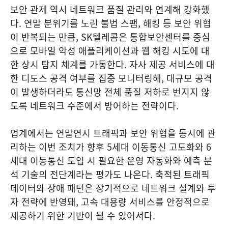
보안 관제 역시 네트워크 품질 관리와 연계해 강화했
다. 연말 분위기를 노린 불법 스팸, 해킹 등 보안 위협
이 반복되는 만큼, SK텔레콤은 통합보안센터를 중심
으로 모바일 악성 애플리케이션과 웹 해킹 시도에 대
한 상시 탐지 체계를 가동한다. 자사 제공 서비스에 대
한 디도스 공격 여부를 집중 모니터링해, 대규모 공격
이 발생하더라도 통신망 전체 품질 저하로 번지지 않
도록 네트워크 수준에서 방어하는 전략이다.
업계에서는 연말연시 트래픽과 보안 위협을 동시에 관
리하는 이번 조치가 향후 5세대 이동통신 고도화와 6
세대 이동통신 도입 시 필요한 운영 자동화와 예측 분
석 기술의 전단계라는 평가도 나온다. 축적된 트래픽
데이터와 장애 패턴은 장기적으로 네트워크 설계와 투
자 전략에 반영돼, 고속 대용량 서비스를 안정적으로
제공하기 위한 기반이 될 수 있어서다.