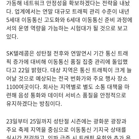
가동해 네트워크 안정성을 확보하겠다는 전략을 내놨
다. 업계에서는 연말 대규모 트래픽 관리 수준이 내년
5세대 이동통신 고도화와 6세대 이동통신 준비 과정에
서의 운영 역량을 가늠하는 시험대가 될 것으로 보고
있다.
SK텔레콤은 성탄절 전후와 연말연시 기간 통신 트래
픽 증가에 대비해 이동통신 품질 집중 관리에 돌입했
다고 22일 밝혔다. 대상 지역은 통신 트래픽이 크게 늘
어날 것으로 예상되는 전국 번화가와 주요 행사 장소
1100여곳이다. 회사는 지역별로 별도 소통 대책을 마
련해 음성 통화와 데이터 서비스 품질을 안정적으로
유지하겠다는 방침이다.
23일부터 25일까지 성탄절 시즌에는 광화문 광장과
주요 축제 지역을 중심으로 이동통신 기지국 상태를
실시간 점검하고, 인파 급증 시 트래픽 우회와 추가 용