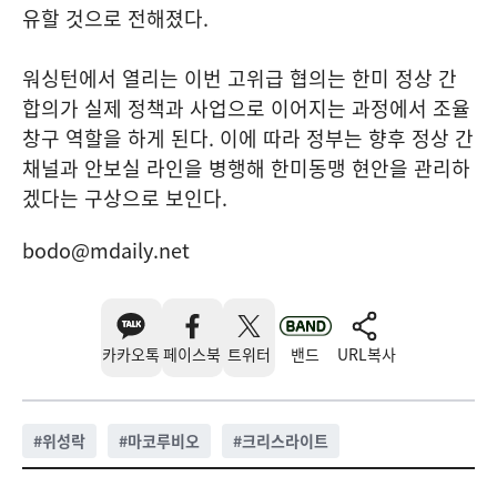
유할 것으로 전해졌다.
워싱턴에서 열리는 이번 고위급 협의는 한미 정상 간
합의가 실제 정책과 사업으로 이어지는 과정에서 조율
창구 역할을 하게 된다. 이에 따라 정부는 향후 정상 간
채널과 안보실 라인을 병행해 한미동맹 현안을 관리하
겠다는 구상으로 보인다.
bodo@mdaily.net
카카오톡
페이스북
트위터
밴드
URL복사
#
위성락
#
마코루비오
#
크리스라이트