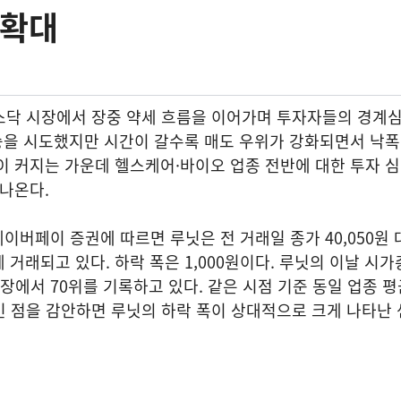
 확대
코스닥 시장에서 장중 약세 흐름을 이어가며 투자자들의 경계
상승을 시도했지만 시간이 갈수록 매도 우위가 강화되면서 낙
이 커지는 가운데 헬스케어·바이오 업종 전반에 대한 투자 
 나온다.
 네이버페이 증권에 따르면 루닛은 전 거래일 종가 40,050원
원에 거래되고 있다. 하락 폭은 1,000원이다. 루닛의 이날 시
시장에서 70위를 기록하고 있다. 같은 시점 기준 동일 업종 
준인 점을 감안하면 루닛의 하락 폭이 상대적으로 크게 나타난 