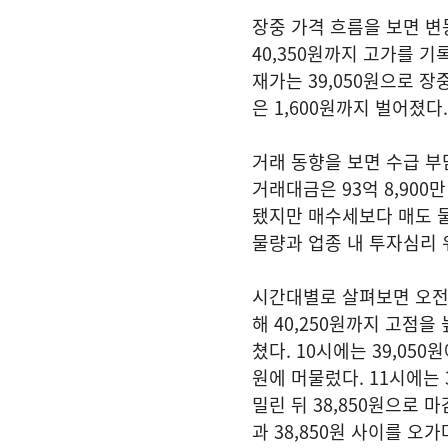
장중 가격 흐름을 보면 변
40,350원까지 고가를 기
재가는 39,050원으로 
은 1,600원까지 벌어졌다.
거래 동향을 보면 수급 부담
거래대금은 93억 8,90
됐지만 매수세보다 매도 물
물량과 업종 내 투자심리
시간대별로 살펴보면 오전 
해 40,250원까지 고점을
쳤다. 10시에는 39,050
원에 머물렀다. 11시에는 
밀린 뒤 38,850원으로 마
과 38,850원 사이를 오