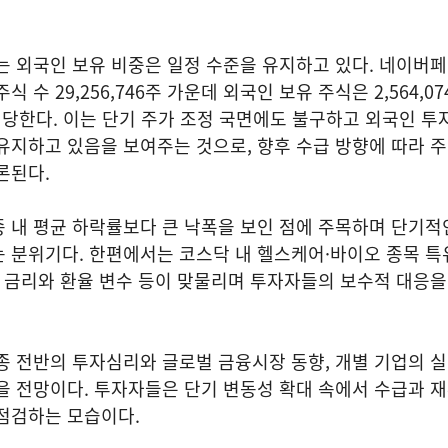
는 외국인 보유 비중은 일정 수준을 유지하고 있다. 네이버
 수 29,256,746주 가운데 외국인 보유 주식은 2,564,0
해당한다. 이는 단기 주가 조정 국면에도 불구하고 외국인 
유지하고 있음을 보여주는 것으로, 향후 수급 방향에 따라 
론된다.
 내 평균 하락률보다 큰 낙폭을 보인 점에 주목하며 단기적
 분위기다. 한편에서는 코스닥 내 헬스케어·바이오 종목 특
, 금리와 환율 변수 등이 맞물리며 투자자들의 보수적 대응
종 전반의 투자심리와 글로벌 금융시장 동향, 개별 기업의 
을 전망이다. 투자자들은 단기 변동성 확대 속에서 수급과 
점검하는 모습이다.