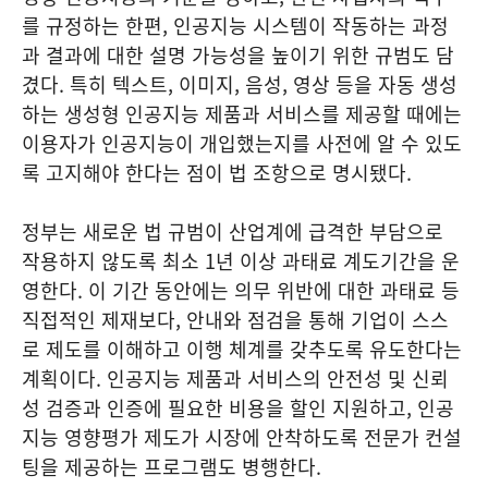
를 규정하는 한편, 인공지능 시스템이 작동하는 과정
과 결과에 대한 설명 가능성을 높이기 위한 규범도 담
겼다. 특히 텍스트, 이미지, 음성, 영상 등을 자동 생성
하는 생성형 인공지능 제품과 서비스를 제공할 때에는
이용자가 인공지능이 개입했는지를 사전에 알 수 있도
록 고지해야 한다는 점이 법 조항으로 명시됐다.
정부는 새로운 법 규범이 산업계에 급격한 부담으로
작용하지 않도록 최소 1년 이상 과태료 계도기간을 운
영한다. 이 기간 동안에는 의무 위반에 대한 과태료 등
직접적인 제재보다, 안내와 점검을 통해 기업이 스스
로 제도를 이해하고 이행 체계를 갖추도록 유도한다는
계획이다. 인공지능 제품과 서비스의 안전성 및 신뢰
성 검증과 인증에 필요한 비용을 할인 지원하고, 인공
지능 영향평가 제도가 시장에 안착하도록 전문가 컨설
팅을 제공하는 프로그램도 병행한다.