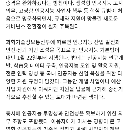
충격을 완화하겠다는 방침이다. 생성형 인공지능 고지
의무, 고영향 인공지능 사업자 책무 등 핵심 규범이 처
음으로 명문화되면서, 규제와 지원이 맞물린 새로운
거버넌스 전환점이 될지 주목된다.
과학기술정보통신부에 따르면 인공지능 산업 발전과
안전·신뢰 기반 조성을 목표로 한 인공지능 기본법이
내년 1월 22일부터 시행된다. 법에는 인공지능 연구개
발, 학습용 데이터 구축, 인공지능 도입 및 활용 지원,
전문 인력 양성 등 국내 인공지능 산업 육성을 위한 다
양한 지원 규정이 담겼다. 그동안 개별 사업이나 예산
사업 차원에서 이뤄지던 지원을 법률에 근거해 중장기
적으로 추진할 수 있는 토대가 마련된 셈이다.
동시에 인공지능 투명성과 안전성을 확보하기 위한 의
무 조항도 포함됐다. 이용자에게 미치는 영향이 큰 고
영향 인공지능의 기준을 정하고, 관련 사업자의 책무