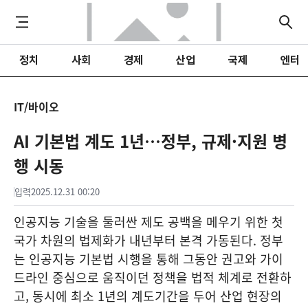
정치
사회
경제
산업
국제
엔터
IT/바이오
AI 기본법 계도 1년…정부, 규제·지원 병
행 시동
입력
2025.12.31 00:20
인공지능 기술을 둘러싼 제도 공백을 메우기 위한 첫
국가 차원의 법제화가 내년부터 본격 가동된다. 정부
는 인공지능 기본법 시행을 통해 그동안 권고와 가이
드라인 중심으로 움직이던 정책을 법적 체계로 전환하
고, 동시에 최소 1년의 계도기간을 두어 산업 현장의