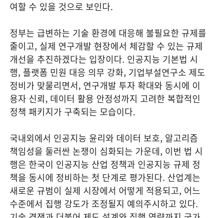
여할 수 있을 것으로 보인다.
정부는 급변하는 기술 환경에 대응해 불필요한 규제를
줄이고, 실제 연구개발 현장에서 체감할 수 있는 규제
개선을 추진하겠다는 입장이다. 인공지능 기본법 시
행, 플랫폼 민원 대응 의무 강화, 기업부설연구소 제도
정비가 맞물리면서, 연구개발 투자 확대와 동시에 이
용자 신뢰, 데이터 활용 안정성까지 고려한 복합적인
정책 패키지가 구축되는 모습이다.
국내외에서 인공지능 윤리와 데이터 보호, 알고리즘
책임성을 둘러싼 논쟁이 심화되는 가운데, 이번 법 시
행은 한국이 인공지능 산업 정책과 인공지능 규제 정
책을 동시에 정비하는 첫 단계로 평가된다. 산업계는
새로운 규범이 실제 시장에서 어떻게 적용되고, 어느
수준에서 집행 강도가 조정될지 예의주시하고 있다.
기술 경쟁과 더불어 제도 설계와 집행 역량까지 국가