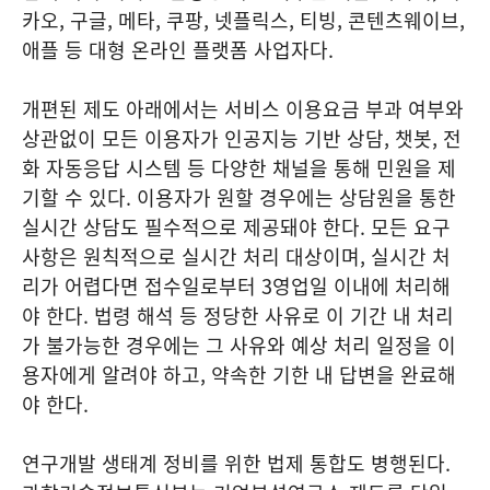
카오, 구글, 메타, 쿠팡, 넷플릭스, 티빙, 콘텐츠웨이브,
애플 등 대형 온라인 플랫폼 사업자다.
개편된 제도 아래에서는 서비스 이용요금 부과 여부와
상관없이 모든 이용자가 인공지능 기반 상담, 챗봇, 전
화 자동응답 시스템 등 다양한 채널을 통해 민원을 제
기할 수 있다. 이용자가 원할 경우에는 상담원을 통한
실시간 상담도 필수적으로 제공돼야 한다. 모든 요구
사항은 원칙적으로 실시간 처리 대상이며, 실시간 처
리가 어렵다면 접수일로부터 3영업일 이내에 처리해
야 한다. 법령 해석 등 정당한 사유로 이 기간 내 처리
가 불가능한 경우에는 그 사유와 예상 처리 일정을 이
용자에게 알려야 하고, 약속한 기한 내 답변을 완료해
야 한다.
연구개발 생태계 정비를 위한 법제 통합도 병행된다.