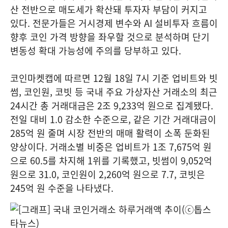
산 전반으로 매도세가 확산돼 투자자 부담이 커지고
있다. 전문가들은 거시경제 변수와 AI 설비투자 흐름이
향후 코인 가격 방향을 좌우할 것으로 분석하며 단기
변동성 확대 가능성에 주의를 당부하고 있다.
코인마켓캡에 따르면 12월 18일 7시 기준 업비트와 빗
썸, 코인원, 코빗 등 국내 주요 가상자산 거래소의 최근
24시간 총 거래대금은 2조 9,233억 원으로 집계됐다.
전일 대비 1.0 감소한 수준으로, 같은 기간 거래대금이
285억 원 줄며 시장 전반의 매매 활력이 소폭 둔화된
양상이다. 거래소별 비중은 업비트가 1조 7,675억 원
으로 60.5를 차지해 1위를 기록했고, 빗썸이 9,052억
원으로 31.0, 코인원이 2,260억 원으로 7.7, 코빗은
245억 원 수준을 나타냈다.