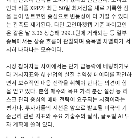
인과 리플 XRP가 최근 50일 최저점을 새로 기록한 점
을 들어 알트코인 중심으로 변동성이 더 커질 수 있다
는 관측도 제기된다. 다만 코인마켓캡 기준 파이코인
은 같은 날 3.06 상승해 299.1원에 거래되는 등 일부
종목에서는 상승 흐름이 관찰되며 종목별 차별화가 서
서히 나타나는 모습이다.
시장 참여자들 사이에서는 단기 급등락에 베팅하기보
다 거시지표와 AI 산업의 실질 수익성 데이터를 확인하
면서 보수적인 대응 전략을 취해야 한다는 의견이 힘
을 얻고 있다. 분할 매수와 목표 가격 분산 설정 등 리
스크 관리 중심의 매매 전략이 요구되는 시점이라는
평가다. 투자자들의 시선은 앞으로 발표될 미국의 기
준금리 관련 지표와 주요 기술주의 실적, 글로벌 AI 투
자 계획에 쏠려 있다.