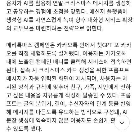
용자가 AI를 활용해 연말·크리스마스 메시지를 생성하
고 공유하는 경험에 초점을 맞췄다. 메신저 플랫폼에
생성형 AI를 자연스럽게 녹여 향후 대화형 서비스 확장
의 교두보를 마련하려는 전략으로 읽힌다.
메리톡마스 캠페인은 카카오톡 안에서 챗GPT 포 카카
오를 직접 체험하도록 설계됐다. 이용자는 카카오톡
내에 노출된 캠페인 배너를 클릭해 서비스에 접속하면
된다. 접속 시 크리스마스 카드 생성을 위한 프롬프트
메시지가 자동 입력된 화면이 제시되며, 사용자는 제
시된 양식과 규칙에 맞추어 친구, 가족, 지인에게 전하
고 싶은 내용을 자유롭게 작성해 발송할 수 있다. 프롬
프트는 글의 분위기, 길이, 수신자와의 관계 등을 반영
해 메시지를 다듬도록 유도하는 방식으로 구성돼, AI
문장 생성에 익숙하지 않은 이용자도 손쉽게 활용할
수 있도록 했다.