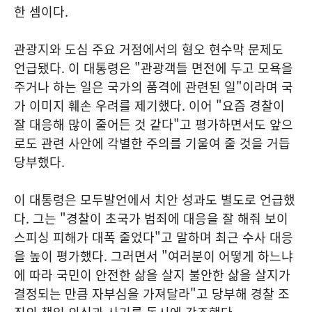
한 셈이다.
관광지와 도심 주요 거점에서의 혐오 현수막 문제도
언급됐다. 이 대통령은 "관광객들 면전에 두고 모욕을
주거나 하는 일은 국가의 품격에 관련된 일"이라며 국
가 이미지 훼손 우려를 제기했다. 이어 "요즘 경찰이
잘 대응해 많이 줄어든 것 같다"고 평가하면서도 앞으
로도 관련 사안에 각별한 주의를 기울여 줄 것을 거듭
당부했다.
이 대통령은 모두발언에서 치안 성과도 별도로 언급했
다. 그는 "경찰이 초국가 범죄에 대응을 잘 해줘 보이
스피싱 피해가 대폭 줄었다"고 말하며 최근 수사 대응
을 높이 평가했다. 그러면서 "여러분이 어떻게 하느냐
에 따라 국민이 안전한 삶을 살지 불안한 삶을 살지가
결정되는 만큼 자부심을 가져달라"고 당부해 경찰 조