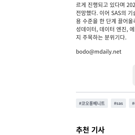
르게 진행되고 있다며 20
전망했다. 이어 SAS의 
용 수준을 한 단계 끌어올
성데이터, 데이터 엔진, 
지 주목하는 분위기다.
bodo@mdaily.net
#
코오롱베니트
#
sas
#
추천 기사