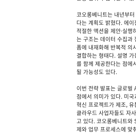
코오롱베니트는 내년부터 쌔
다는 계획도 밝혔다. 에이
적절한 액션을 제안·실행
는 구조는 데이터 수집과 
폼에 내재화해 반복적 의
결합하는 형태다. 설명 가능
를 함께 제공한다는 점에
될 가능성도 있다.
이번 전략 발표는 글로벌 
점에서 의미가 있다. 미국
혁신 프로젝트가 제조, 유
클라우드 사업자들도 자사
고 있다. 코오롱베니트와 
제와 업무 프로세스에 맞춰