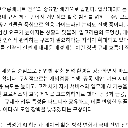
코오롱베니트 전략의 중요한 배경으로 꼽힌다. 합성데이터는
국내 규제 체계 안에서 개인정보 활용 범위를 넓히는 수단으
공공기관들을 중심으로 활용 가이드라인 논의도 진행 중이다.
 책임성 요구가 높아지는 상황과 맞물려, 알고리즘의 투명성, 데
권 안에서 관리하는 구조가 필요하다는 지적이 확대되고 있다
를 전략의 전면에 내세운 배경에는 이런 정책·규제 흐름이 
S 제품을 중심으로 산업별 맞춤 분석 환경을 강화하면서 파
획이다. 구체적으로는 개념검증 수행, 공동 제안, 기술 세
응 속도를 높이고, 고객사가 자체 서비스와 업무에 AI 기능을
 프로세스와 교육 체계를 고도화하기로 했다. 공공과 금융, 
는 규제와 업무 특성을 파트너와 공유하고, 이를 반영한 템
 데이터·AI 도입 장벽을 낮추겠다는 구상이다.
 생성형 AI 확산과 데이터 활용 방식 변화가 국내 산업 전