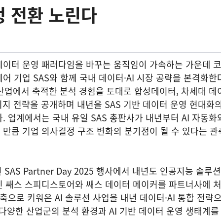
정 전환 노린다
데이터 운영 패러다임을 바꾸는 움직임이 가속하는 가운데 
어 기업 SAS와 함께 국내 데이터·AI 시장 공략을 본격화한
요 산업에서 축적한 분석 경험을 토대로 합성데이터, 차세대 데
키지 전략을 공개하며 내년을 SAS 기반 데이터 운영 현대화
. 업계에서는 국내 유일 SAS 총판사가 내년부터 AI 자동화
만큼 기업 의사결정 구조 변화의 분기점이 될 수 있다는 관
AS Partner Day 2025 행사에서 내년도 인공지능 솔루
인 쌔스 스피디스토어와 쌔스 데이터 메이커를 파트너사에 
 축으로 키워온 AI 솔루션 사업을 내년 데이터·AI 통합 전략
등 다양한 산업군의 분석 환경과 AI 기반 데이터 운영 생태계