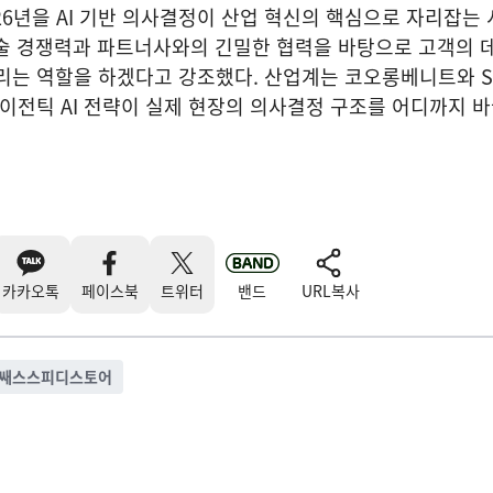
26년을 AI 기반 의사결정이 산업 혁신의 핵심으로 자리잡는
기술 경쟁력과 파트너사와의 긴밀한 협력을 바탕으로 고객의 
리는 역할을 하겠다고 강조했다. 산업계는 코오롱베니트와 S
에이전틱 AI 전략이 실제 현장의 의사결정 구조를 어디까지 바
카카오톡
페이스북
트위터
밴드
URL복사
쌔스스피디스토어