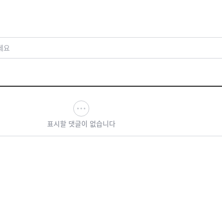
세요
표시할 댓글이 없습니다