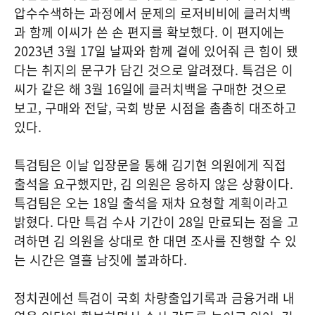
압수수색하는 과정에서 문제의 로저비비에 클러치백
과 함께 이씨가 쓴 손 편지를 확보했다. 이 편지에는
2023년 3월 17일 날짜와 함께 곁에 있어줘 큰 힘이 됐
다는 취지의 문구가 담긴 것으로 알려졌다. 특검은 이
씨가 같은 해 3월 16일에 클러치백을 구매한 것으로
보고, 구매와 전달, 국회 방문 시점을 촘촘히 대조하고
있다.
특검팀은 이날 입장문을 통해 김기현 의원에게 직접
출석을 요구했지만, 김 의원은 응하지 않은 상황이다.
특검팀은 오는 18일 출석을 재차 요청할 계획이라고
밝혔다. 다만 특검 수사 기간이 28일 만료되는 점을 고
려하면 김 의원을 상대로 한 대면 조사를 진행할 수 있
는 시간은 열흘 남짓에 불과하다.
정치권에선 특검이 국회 차량출입기록과 금융거래 내