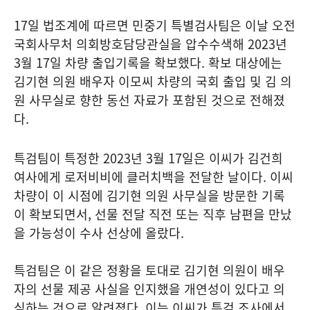
17일 법조계에 따르면 민중기 특별검사팀은 이날 오전
국회사무처 의회방호담당관실을 압수수색해 2023년
3월 17일 차량 출입기록을 확보했다. 확보 대상에는
김기현 의원 배우자 이모씨 차량의 국회 출입 및 김 의
원 사무실로 향한 동선 자료가 포함된 것으로 전해졌
다.
특검팀이 특정한 2023년 3월 17일은 이씨가 김건희
여사에게 로저비비에 클러치백을 전달한 날이다. 이씨
차량이 이 시점에 김기현 의원 사무실을 방문한 기록
이 확보되면서, 선물 전달 직전 또는 직후 남편을 만났
을 가능성이 수사 선상에 올랐다.
특검팀은 이 같은 정황을 토대로 김기현 의원이 배우
자의 선물 제공 사실을 인지했을 개연성이 있다고 의
심하는 것으로 알려졌다. 이는 이씨가 특검 조사에서