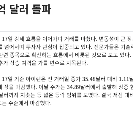
억 달러 돌파
17일 강세 흐름을 이어가며 거래를 마쳤다. 변동성이 큰 
를 넘어서며 투자자 관심이 집중되고 있다. 전문가들은 기술
관련 종목으로 확산하는 흐름에서 비롯된 것으로 보고 있다.
추가 상승 여력을 가를 변수로 지목된다.
7일 기준 아이렌은 전 거래일 종가 35.48달러 대비 1.11
달러에 장을 마감했다. 이날 주가는 34.89달러에서 출발해 장중 한
6달러까지 치솟는 등 넓은 등락 범위를 보였다. 결국 저점 대
도는 수준에서 마감했다.