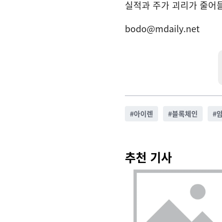
실적과 주가 괴리가 줄어
bodo@mdaily.net
#
아이렌
#
블록체인
#
추천 기사