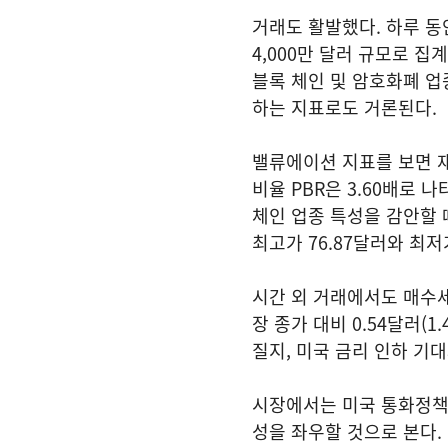
거래도 활발했다. 하루 동안
4,000만 달러 규모로 집계
블록 체인 및 암호화폐 업
하는 지표로도 거론된다.
밸류에이션 지표를 보면 재
비율 PBR은 3.60배로 
체인 업종 특성을 감안할 때
최고가 76.87달러와 최저
시간 외 거래에서도 매수세
장 종가 대비 0.54달러(
질지, 미국 금리 인하 기
시장에서는 미국 통화정책
성을 좌우할 것으로 본다.