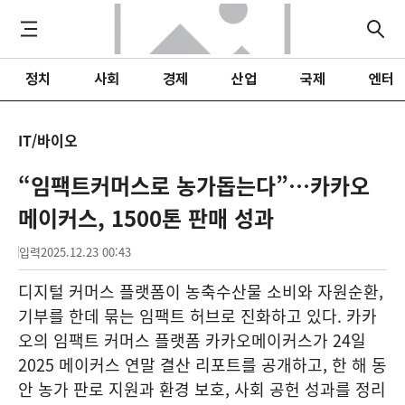
정치
사회
경제
산업
국제
엔터
IT/바이오
“임팩트커머스로 농가돕는다”…카카오
메이커스, 1500톤 판매 성과
입력
2025.12.23 00:43
디지털 커머스 플랫폼이 농축수산물 소비와 자원순환,
기부를 한데 묶는 임팩트 허브로 진화하고 있다. 카카
오의 임팩트 커머스 플랫폼 카카오메이커스가 24일
2025 메이커스 연말 결산 리포트를 공개하고, 한 해 동
안 농가 판로 지원과 환경 보호, 사회 공헌 성과를 정리