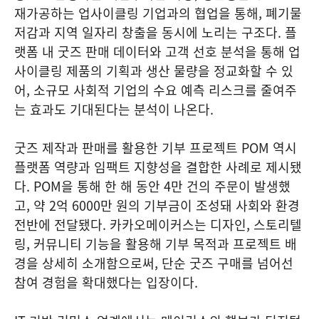
재가공하는 업사이클링 기업과의 협업을 통해, 폐기물
저감과 지역 일자리 창출을 동시에 노리는 구조다. 플
랫폼 내 굿즈 판매 데이터와 고객 선호 분석을 통해 업
사이클링 제품의 기획과 생산 물량을 정교화할 수 있
어, 소규모 사회적 기업의 수요 예측 리스크를 줄여주
는 효과도 기대된다는 분석이 나온다.
굿즈 제작과 판매를 활용한 기부 프로젝트 POM 역시
플랫폼 역량과 임팩트 지향성을 결합한 사례로 제시됐
다. POM을 통해 한 해 동안 4만 건의 주문이 발생했
고, 약 2억 6000만 원의 기부금이 조성돼 사회와 환경
전반에 전달됐다. 카카오메이커스는 디자인, 스토리텔
링, 커뮤니티 기능을 활용해 기부 목적과 프로젝트 배
경을 상세히 소개함으로써, 단순 굿즈 구매를 넘어선
참여 경험을 확대했다는 입장이다.