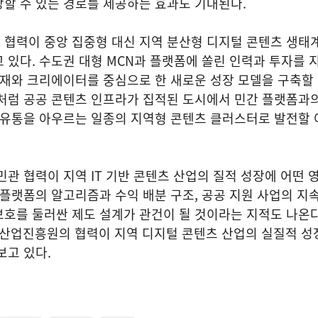
할 수 있는 경로를 제공하는 효과도 기대된다.
 협력이 중앙 집중형 대신 지역 분산형 디지털 콘텐츠 생태
 있다. 수도권 대형 MCN과 플랫폼에 쏠린 인력과 투자를 
소재와 크리에이터를 중심으로 한 새로운 성장 모델을 구축할
전처럼 공공 콘텐츠 인프라가 집적된 도시에서 민간 플랫폼과
·유통을 아우르는 일종의 지역형 콘텐츠 클러스터로 발전할 
민관 협력이 지역 IT 기반 콘텐츠 산업의 질적 성장에 어떤 
 플랫폼의 알고리즘과 수익 배분 구조, 공공 지원 사업의 지속
호를 둘러싼 제도 설계가 관건이 될 것이라는 지적도 나온다
화산업진흥원의 협력이 지역 디지털 콘텐츠 산업의 실질적 성
보고 있다.