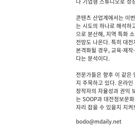
나 기업형 스튜디오로 성장
콘텐츠 산업계에서는 이번
는 시도의 하나로 해석하고
으로 분산해, 지역 특화 
전망도 나온다. 특히 대
본격화될 경우, 교육·제작
다는 분석이다.
전문가들은 향후 이 같은 
지 주목하고 있다. 온라인
창작자의 자율성과 권익 보
는 SOOP과 대전정보문
자리 잡을 수 있을지 지켜
bodo@mdaily.net