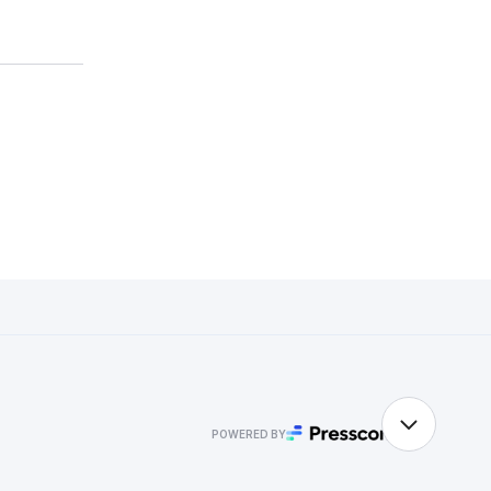
POWERED BY