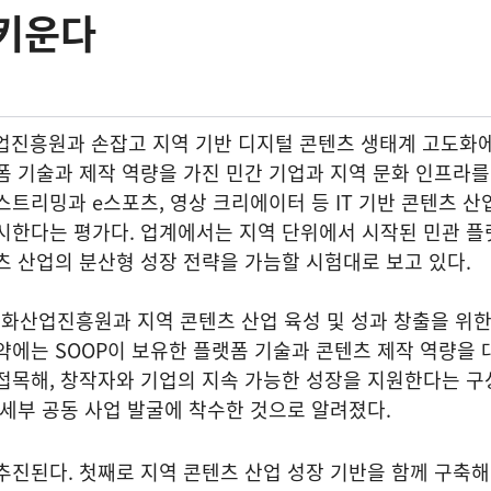
 키운다
업진흥원과 손잡고 지역 기반 디지털 콘텐츠 생태계 고도화
폼 기술과 제작 역량을 가진 민간 기업과 지역 문화 인프라
스트리밍과 e스포츠, 영상 크리에이터 등 IT 기반 콘텐츠 산
시한다는 평가다. 업계에서는 지역 단위에서 시작된 민관 플
츠 산업의 분산형 성장 전략을 가늠할 시험대로 보고 있다.
문화산업진흥원과 지역 콘텐츠 산업 육성 및 성과 창출을 위
약에는 SOOP이 보유한 플랫폼 기술과 콘텐츠 제작 역량을 
접목해, 창작자와 기업의 지속 가능한 성장을 지원한다는 구
 세부 공동 사업 발굴에 착수한 것으로 알려졌다.
추진된다. 첫째로 지역 콘텐츠 산업 성장 기반을 함께 구축해