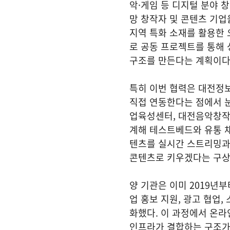
악·게임 등 디지털 분야 
망 창작자 및 콘텐츠 기업
지역 특화 소재를 활용한 
로 공동 프로젝트를 통해 
구조를 만든다는 계획이다
특히 이번 협력은 대전정
직접 연동한다는 점에서 
업육성센터, 대전음악창작소
계해 테스트베드와 유통 채
텐츠를 실시간 스트리밍과 
콘텐츠로 키우겠다는 구상
양 기관은 이미 2019년
업 홍보 지원, 광고 협업
화했다. 이 과정에서 온라
인프라가 결합하는 구조가