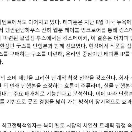
벤트에서도 이어지고 있다. 태피툰은 지난 8월 미국 뉴욕에
사에서 펭귄랜덤하우스 산하 웹툰 레이블 잉크로어를 통해 킹스
 마련된 클럽젬 부스에서는 킹스메이커, 이 결혼은 어차피 
 한정판 굿즈를 단행본과 함께 선보였다. 현장에서 작품을 
즈를 구매하는 구조를 마련해, 온라인 중심이던 태피툰 IP를
.
 소비 패턴을 고려한 단계적 확장 전략을 강조한다. 회사 
 뒤 인쇄 단행본을 소장하는 흐름이 주류라며, 실물 단행본
러내는 주요 매개체로 기능한다고 분석한다. 이에 따라 단행
이를 기반으로 굿즈 경험을 넓혀 가는 방식이 장기적으로 효
 최고전략책임자는 북미 웹툰 시장의 치열한 트래픽 경쟁 