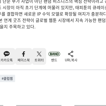
 단순 부가 사업이 아닌 팬덤 비즈니스의 핵심 전략이라고 
 시장이 아직 초기 단계에 머물러 있지만, 태피툰의 큐레이
를 결합하면 새로운 IP 수익 모델로 확장될 여지가 충분하
본 연계 굿즈 전략이 글로벌 웹툰 시장에서 지속 가능한 팬덤
있을지 주목하고 있다.
카카오톡
페이스북
트위터
밴드
URL복사
#
클럽젬