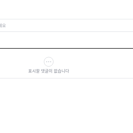
세요
표시할 댓글이 없습니다