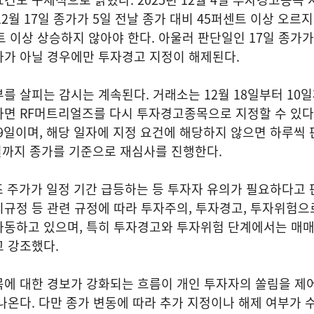
2월 17일 종가가 5일 전날 종가 대비 45퍼센트 이상 오르지 
트 이상 상승하지 않아야 한다. 아울러 판단일인 17일 종가가 
가가 아닐 경우에만 투자경고 지정이 해제된다.
를 살피는 감시는 계속된다. 거래소는 12월 18일부터 10일
하면 RF머트리얼즈를 다시 투자경고종목으로 지정할 수 있
 19일이며, 해당 일자에 지정 요건에 해당하지 않으면 하루씩
 5일까지 종가를 기준으로 재심사를 진행한다.
 주가가 일정 기간 급등하는 등 투자자 유의가 필요하다고 
규정 등 관련 규정에 따라 투자주의, 투자경고, 투자위험으
가동하고 있으며, 특히 투자경고와 투자위험 단계에서는 매
 강조했다.
목에 대한 경보가 강화되는 흐름이 개인 투자자의 쏠림을 제
나온다. 다만 종가 변동에 따라 추가 지정이나 해제 여부가 