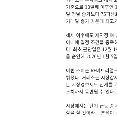
기준으로 10일째 이후인 1
일 전날 종가보다 75퍼센
거래일 종가 가운데 최고
해제 이후에도 재지정 여부
이내에 일정 조건을 충족
다. 최초 판단일은 12월
을 순연해 2026년 1월
이번 조치는 RF머트리얼즈
뤄졌다. 거래소는 시장감시
는 시장경보제도 단계를 
조치까지 동반될 수 있다고
시장에서는 단기 급등 종
할을 할 것이라는 분석이 