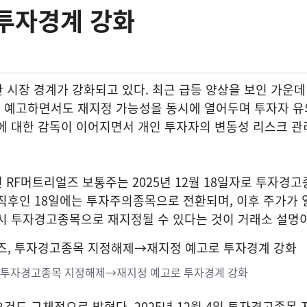
 투자경계 강화
 시장 경계가 강화되고 있다. 최근 급등 양상을 보인 가운
 예고하면서도 재지정 가능성을 동시에 열어두며 투자자 유
에 대한 감독이 이어지면서 개인 투자자의 변동성 리스크 관
 RF머트리얼즈 보통주는 2025년 12월 18일자로 투자경
직후인 18일에는 투자주의종목으로 전환되며, 이후 주가가 
시 투자경고종목으로 재지정될 수 있다는 것이 거래소 설명이
, 투자경고종목 지정해제→재지정 예고로 투자경계 강화
건도 구체적으로 밝혔다. 2025년 12월 4일 투자경고종목